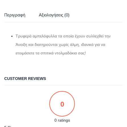
Περιγραφή
Αξιολογήσεις (0)
Τρυφερά αμπελόφυλλα τα οποία έχουν συλλεχθεί την
Άνοιξη και διατηρούνται χωρίς άλμη, ιδανικά για να
ετοιμάσετε τα σπιτικά ντολμαδάκια σας!
CUSTOMER REVIEWS
0
0 ratings