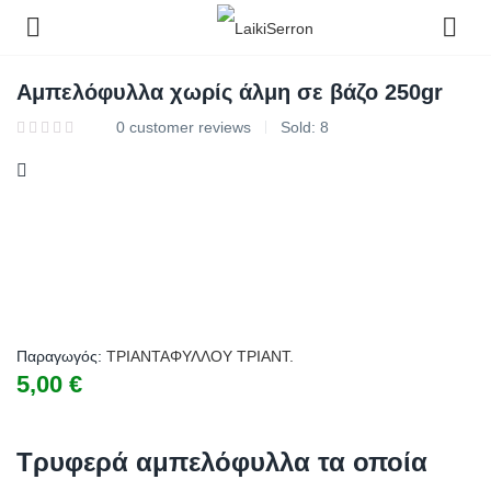
Αμπελόφυλλα χωρίς άλμη σε βάζο 250gr
0
customer reviews
Sold:
8
Παραγωγός:
ΤΡΙΑΝΤΑΦΥΛΛΟΥ ΤΡΙΑΝΤ.
5,00
€
Τρυφερά αμπελόφυλλα τα οποία