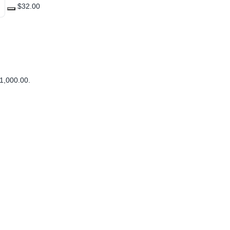
$32.00
1,000.00
.