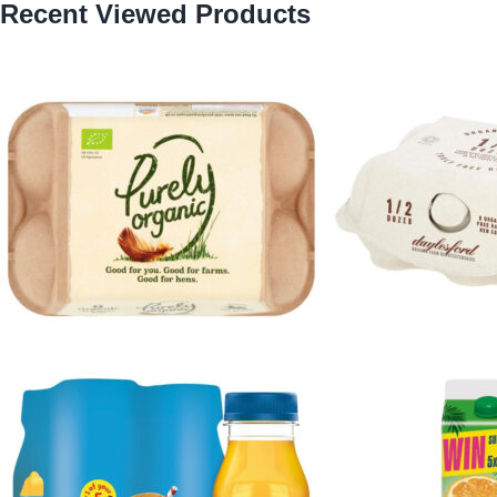
Recent Viewed Products