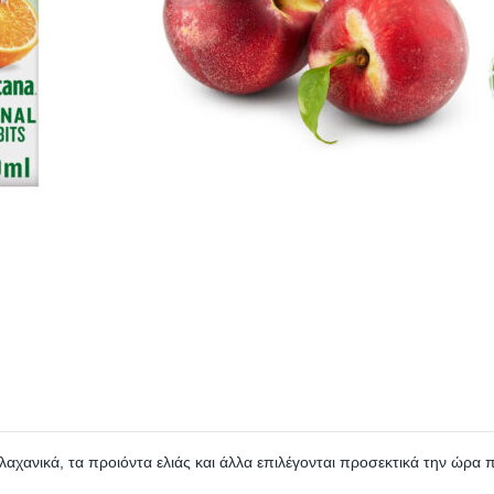
 λαχανικά, τα προιόντα ελιάς και άλλα επιλέγονται προσεκτικά την ώρα 