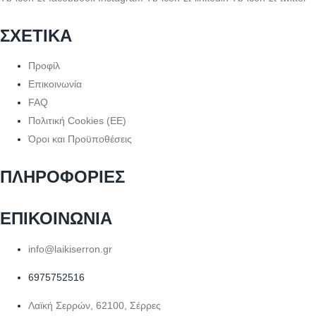
ΣΧΕΤΙΚΑ
Προφίλ
Επικοινωνία
FAQ
Πολιτική Cookies (ΕΕ)
Όροι και Προϋποθέσεις
ΠΛΗΡΟΦΟΡΙΕΣ
ΕΠΙΚΟΙΝΩΝΙΑ
info@laikiserron.gr
6975752516
Λαϊκή Σερρών, 62100, Σέρρες