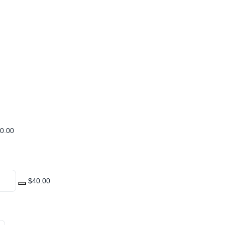
0.00
$40.00