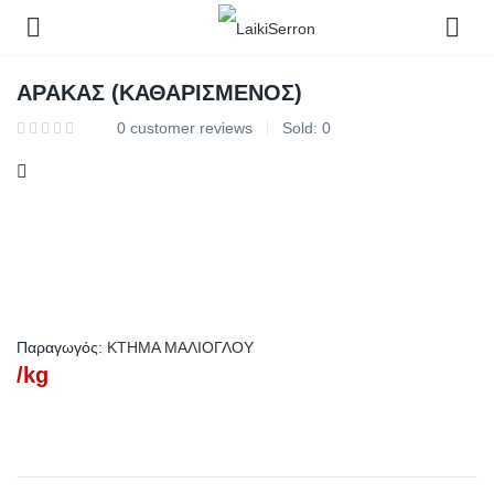
ΑΡΑΚΑΣ (ΚΑΘΑΡΙΣΜΕΝΟΣ)
0
customer reviews
Sold:
0
Παραγωγός:
KTHMA ΜΑΛΙΟΓΛΟΥ
/kg