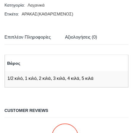
Κατηγορία:
Λαχανικά
Ετικέτα:
ΑΡΑΚΑΣ(ΚΑΘΑΡΙΣΜΕΝΟΣ)
Επιπλέον Πληροφορίες
Αξιολογήσεις (0)
Βάρος
1/2 κιλό, 1 κιλό, 2 κιλά, 3 κιλά, 4 κιλά, 5 κιλά
CUSTOMER REVIEWS