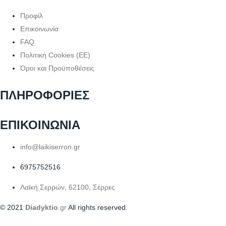
Προφίλ
Επικοινωνία
FAQ
Πολιτική Cookies (ΕΕ)
Όροι και Προϋποθέσεις
ΠΛΗΡΟΦΟΡΙΕΣ
ΕΠΙΚΟΙΝΩΝΙΑ
info@laikiserron.gr
6975752516
Λαϊκή Σερρών, 62100, Σέρρες
© 2021
Diadyktio
.gr
All rights reserved.