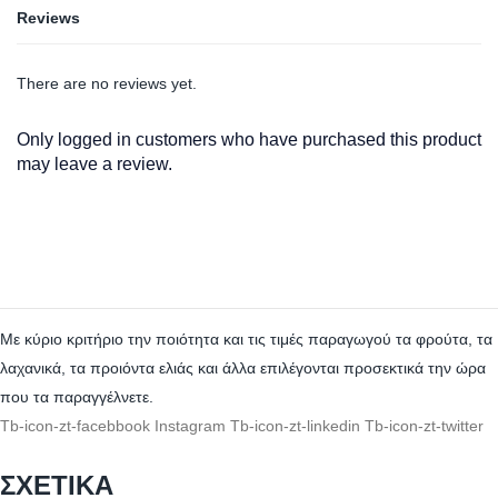
Reviews
There are no reviews yet.
Only logged in customers who have purchased this product
may leave a review.
Με κύριο κριτήριο την ποιότητα και τις τιμές παραγωγού τα φρούτα, τα
λαχανικά, τα προιόντα ελιάς και άλλα επιλέγονται προσεκτικά την ώρα
που τα παραγγέλνετε.
Tb-icon-zt-facebbook
Instagram
Tb-icon-zt-linkedin
Tb-icon-zt-twitter
ΣΧΕΤΙΚΑ