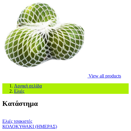
View all products
Αρχική σελίδα
Ελιές
Κατάστημα
Ελιές τσακιστές
ΚΟΛΟΚΥΘΑΚΙ (ΗΜΕΡΑΣ)