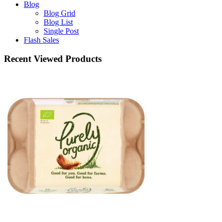
Blog
Blog Grid
Blog List
Single Post
Flash Sales
Recent Viewed Products