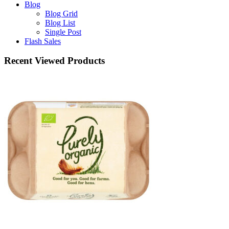
Blog
Blog Grid
Blog List
Single Post
Flash Sales
Recent Viewed Products