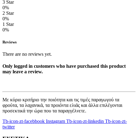
3 Star
0%
2 Star
0%
1 Star
0%
Reviews
There are no reviews yet.
Only logged in customers who have purchased this product
may leave a review.
Με κύριο κριτήριο την ποιότητα και τις τιμές παραγωγού τα
φρούτα, τα λαχανικά, τα προιόντα ελιάς και άλλα επιλέγονται
προσεκτικά την ώρα που τα παραγγέλνετε.
Tb-icon-zt-facebbook
Instagram
Tb-icon-zt-linkedin
Tb-icon-zt-
twitter