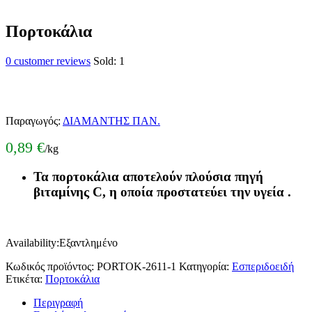
Πορτοκάλια
0
customer reviews
Sold:
1
Παραγωγός:
ΔΙΑΜΑΝΤΗΣ ΠΑΝ.
0,89
€
/kg
Τα πορτοκάλια αποτελούν πλούσια πηγή
βιταμίνης C, η οποία προστατεύει την υγεία .
Availability:
Εξαντλημένο
Κωδικός προϊόντος:
PORTOK-2611-1
Κατηγορία:
Εσπεριδοειδή
Ετικέτα:
Πορτοκάλια
Περιγραφή