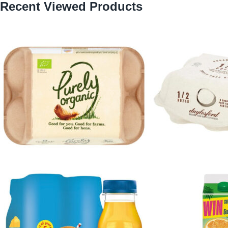
Recent Viewed Products