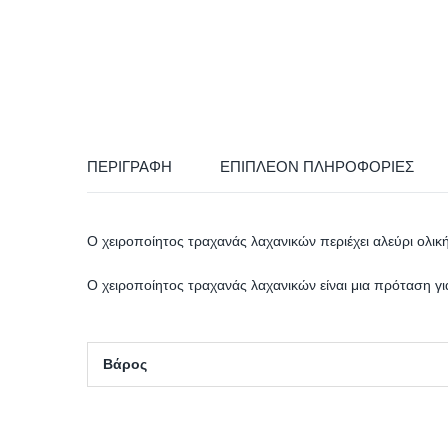
ΠΕΡΙΓΡΑΦΉ
ΕΠΙΠΛΈΟΝ ΠΛΗΡΟΦΟΡΊΕΣ
Ο χειροποίητος τραχανάς λαχανικών περιέχει αλεύρι ολι
Ο χειροποίητος τραχανάς λαχανικών είναι μια πρόταση 
Βάρος