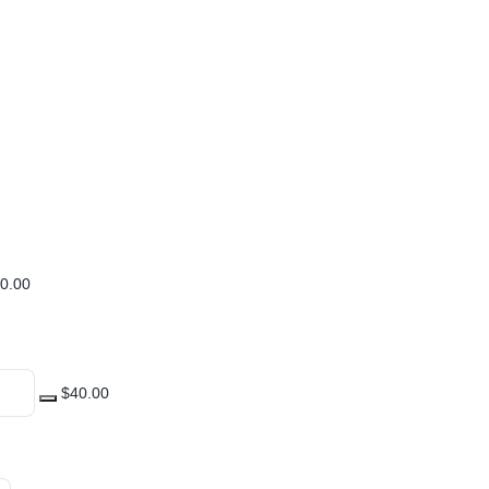
0.00
$40.00