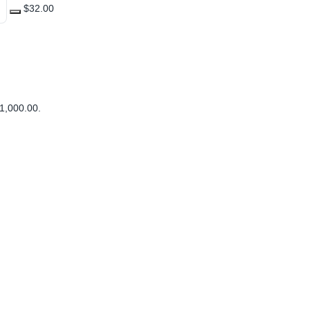
$32.00
1,000.00
.