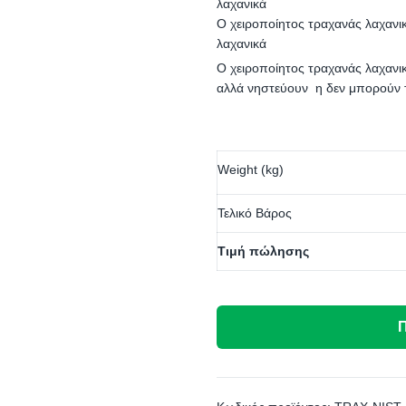
λαχανικά
Ο χειροποίητος τραχανάς λαχανι
λαχανικά
Ο χειροποίητος τραχανάς λαχανι
αλλά νηστεύουν η δεν μπορούν 
Weight (kg)
Τελικό Βάρος
Τιμή πώλησης
Π