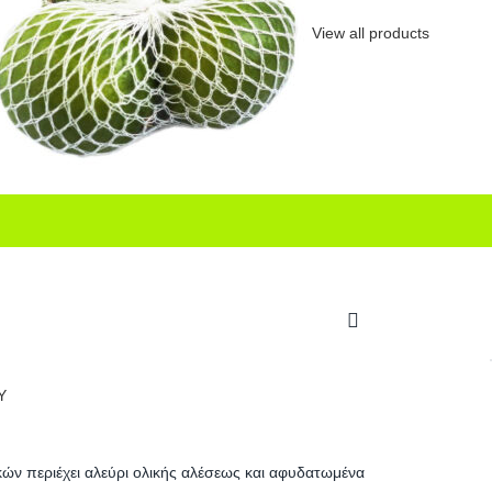
View all products
Υ
κών περιέχει αλεύρι ολικής αλέσεως και αφυδατωμένα