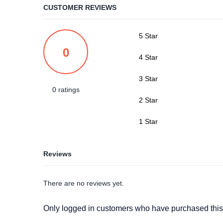
CUSTOMER REVIEWS
5 Star
0
4 Star
3 Star
0 ratings
2 Star
1 Star
Reviews
There are no reviews yet.
Only logged in customers who have purchased this