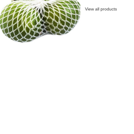
View all products