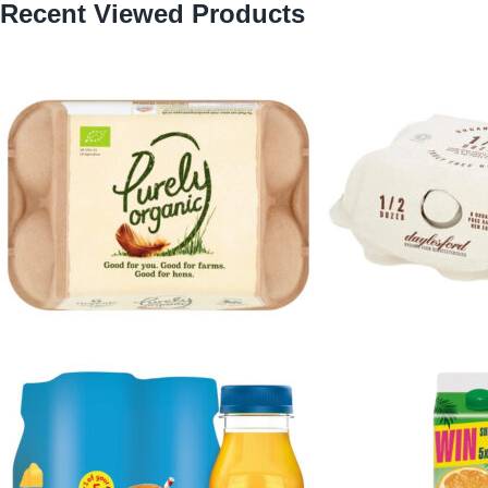
Recent Viewed Products