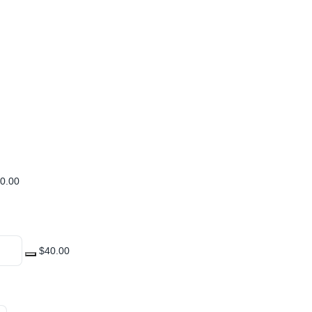
0.00
$40.00