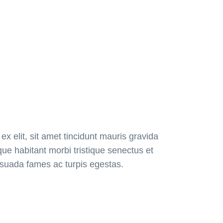
ex elit, sit amet tincidunt mauris gravida
que habitant morbi tristique senectus et
suada fames ac turpis egestas.