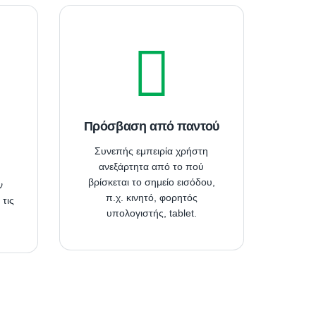
Πρόσβαση από παντού
Συνεπής εμπειρία χρήστη
ανεξάρτητα από το πού
βρίσκεται το σημείο εισόδου,
ν
π.χ. κινητό, φορητός
 τις
υπολογιστής, tablet.