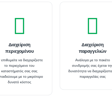
Διαχείριση
Διαχείριση
περιεχομένου
παραγγελιών
 επιθυμείτε να διαχειρίζεστε
Ανάλογα με το πακέτο
το περιεχόμενο του
συνδρομής σας έχεται τη
καταστήματός σας σας
δυνατότητα να διαχειρίζεστε
παιδεύουμε με το μικρότερο
παραγγελίες σας
δυνατό κόστος