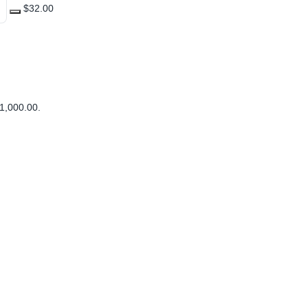
$32.00
1,000.00
.