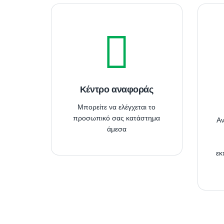
Κέντρο αναφοράς
Mπορείτε να ελέγχεται το
προσωπικό σας κατάστημα
Αν
άμεσα
εκ