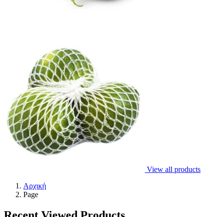
View all products
Αρχική
Page
Recent Viewed Products