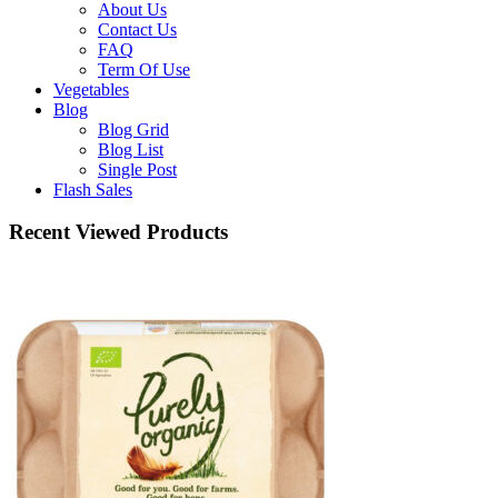
About Us
Contact Us
FAQ
Term Of Use
Vegetables
Blog
Blog Grid
Blog List
Single Post
Flash Sales
Recent Viewed Products