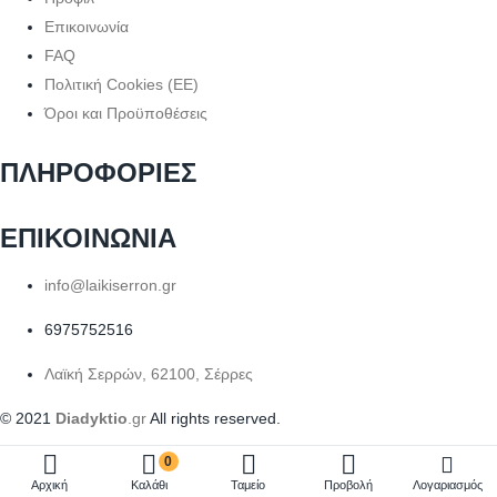
Επικοινωνία
FAQ
Πολιτική Cookies (ΕΕ)
Όροι και Προϋποθέσεις
ΠΛΗΡΟΦΟΡΙΕΣ
ΕΠΙΚΟΙΝΩΝΙΑ
info@laikiserron.gr
6975752516
Λαϊκή Σερρών, 62100, Σέρρες
© 2021
Diadyktio
.gr
All rights reserved.
0
Αρχική
Καλάθι
Ταμείο
Προβολή
Λογαριασμός