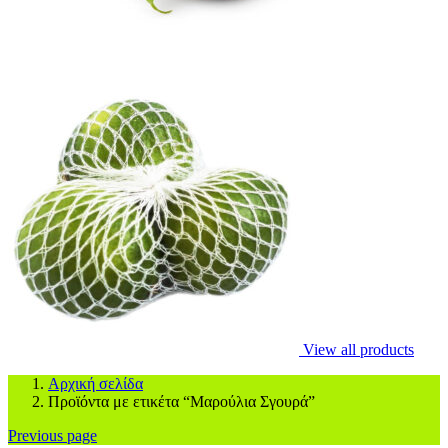
View all products
Αρχική σελίδα
Προϊόντα με ετικέτα “Μαρούλια Σγουρά”
Previous page