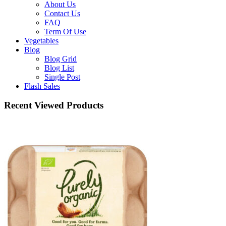
About Us
Contact Us
FAQ
Term Of Use
Vegetables
Blog
Blog Grid
Blog List
Single Post
Flash Sales
Recent Viewed Products