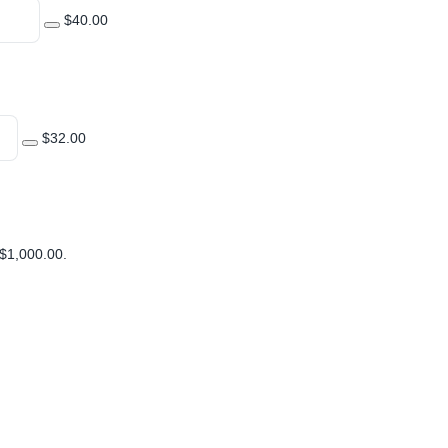
$40.00
$32.00
$1,000.00
.