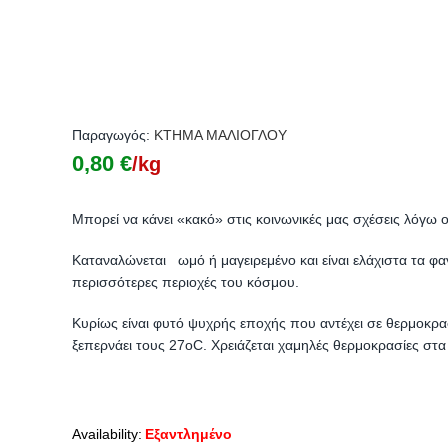
Παραγωγός:
KTHMA ΜΑΛΙΟΓΛΟΥ
0,80
€
/kg
Μπορεί να κάνει «κακό» στις κοινωνικές μας σχέσεις λόγω
Καταναλώνεται ωμό ή μαγειρεμένο και είναι ελάχιστα τα φα
περισσότερες περιοχές του κόσμου.
Κυρίως είναι φυτό ψυχρής εποχής που αντέχει σε θερμοκρα
ξεπερνάει τους 27oC. Χρειάζεται χαμηλές θερμοκρασίες στα
Availability:
Εξαντλημένο