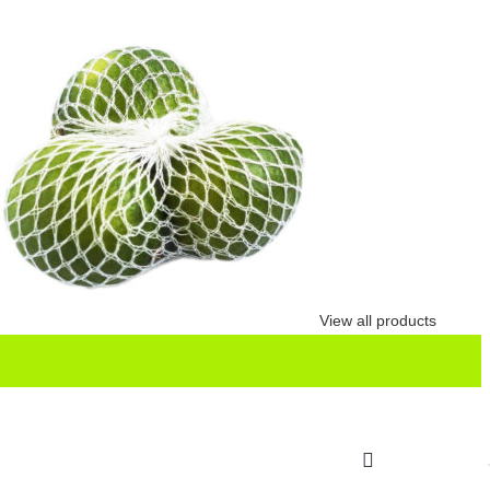
View all products