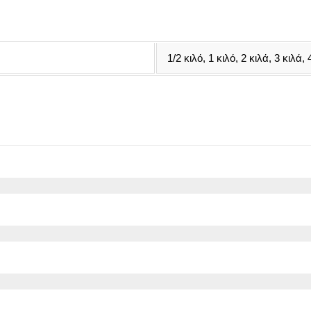
1/2 κιλό, 1 κιλό, 2 κιλά, 3 κιλά, 