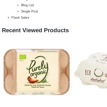
Blog List
Single Post
Flash Sales
Recent Viewed Products