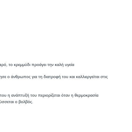
ερό, το κρεμμύδι προάγει την καλή υγεία
σε ο άνθρωπος για τη διατροφή του και καλλιεργείται στις
που η ανάπτυξή του περιορίζεται όταν η θερμοκρασία
ύσσεται ο βολβός.