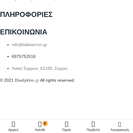
ΠΛΗΡΟΦΟΡΙΕΣ
ΕΠΙΚΟΙΝΩΝΙΑ
info@laikiserron.gr
6975752516
Λαϊκή Σερρών, 62100, Σέρρες
© 2021
Diadyktio
.gr
All rights reserved.
0
Αρχική
Καλάθι
Ταμείο
Προβολή
Λογαριασμός