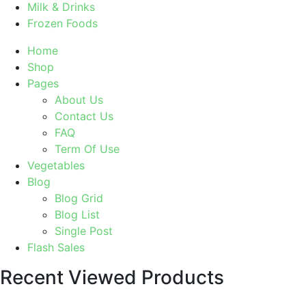
Milk & Drinks
Frozen Foods
Home
Shop
Pages
About Us
Contact Us
FAQ
Term Of Use
Vegetables
Blog
Blog Grid
Blog List
Single Post
Flash Sales
Recent Viewed Products