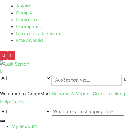
Αρχική
Προφίλ
Προϊόντα
Προσφορές
Νέα της LaikiSerron
Επικοινωνία
Welcome to GreenMart
Become A Vendor
Order Tracking
Help Center
My account