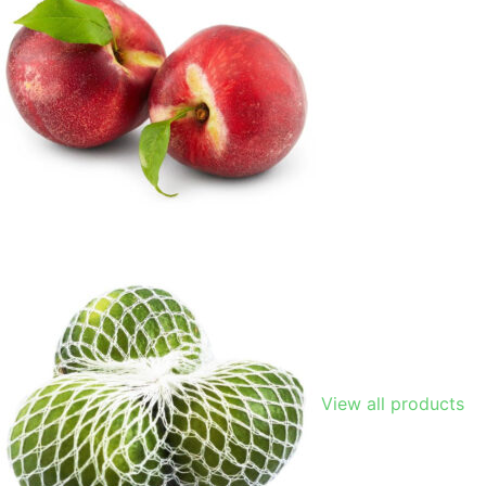
View all products