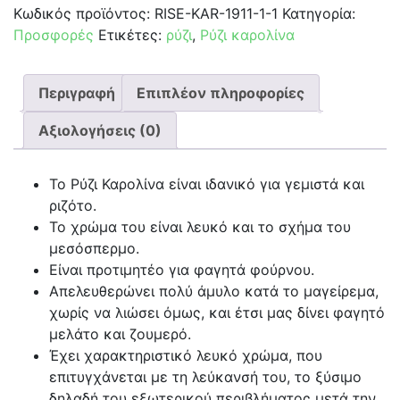
Κωδικός προϊόντος:
RISE-KAR-1911-1-1
Κατηγορία:
Προσφορές
Ετικέτες:
ρύζι
,
Ρύζι καρολίνα
Περιγραφή
Επιπλέον πληροφορίες
Αξιολογήσεις (0)
Το Ρύζι Καρολίνα είναι ιδανικό για γεμιστά και
ριζότο.
Το χρώμα του είναι λευκό και το σχήμα του
μεσόσπερμο.
Είναι προτιμητέο για φαγητά φούρνου.
Απελευθερώνει πολύ άμυλο κατά το μαγείρεμα,
χωρίς να λιώσει όμως, και έτσι μας δίνει φαγητό
μελάτο και ζουμερό.
Έχει χαρακτηριστικό λευκό χρώμα, που
επιτυγχάνεται με τη λεύκανσή του, το ξύσιμο
δηλαδή του εξωτερικού περιβλήματος μετά την