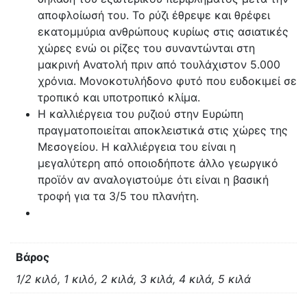
αποφλοίωσή του. Το ρύζι έθρεψε και θρέφει
εκατομμύρια ανθρώπους κυρίως στις ασιατικές
χώρες ενώ οι ρίζες του συναντώνται στη
μακρινή Ανατολή πριν από τουλάχιστον 5.000
χρόνια. Μονοκοτυλήδονο φυτό που ευδοκιμεί σε
τροπικό και υποτροπικό κλίμα.
Η καλλιέργεια του ρυζιού στην Ευρώπη
πραγματοποιείται αποκλειστικά στις χώρες της
Μεσογείου. Η καλλιέργεια του είναι η
μεγαλύτερη από οποιοδήποτε άλλο γεωργικό
προϊόν αν αναλογιστούμε ότι είναι η βασική
τροφή για τα 3/5 του πλανήτη.
Βάρος
1/2 κιλό, 1 κιλό, 2 κιλά, 3 κιλά, 4 κιλά, 5 κιλά