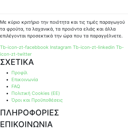
Με κύριο κριτήριο την ποιότητα και τις τιμές παραγωγού
τα φρούτα, τα λαχανικά, τα προιόντα ελιάς και άλλα
επιλέγονται προσεκτικά την ώρα που τα παραγγέλνετε.
Tb-icon-zt-facebbook
Instagram
Tb-icon-zt-linkedin
Tb-
icon-zt-twitter
ΣΧΕΤΙΚΑ
Προφίλ
Επικοινωνία
FAQ
Πολιτική Cookies (ΕΕ)
Όροι και Προϋποθέσεις
ΠΛΗΡΟΦΟΡΙΕΣ
ΕΠΙΚΟΙΝΩΝΙΑ