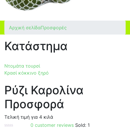
Αρχική σελίδα
Προσφορές
Κατάστημα
Ντομάτα τουρσί
Kρασί κόκκινο ξηρό
Ρύζι Καρολίνα
Προσφορά
Τελική τιμή για 4 κιλά
0
customer reviews
Sold:
1